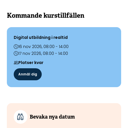
Kommande kurstillfällen
Digital utbildning i realtid
16 nov 2026, 08:00 - 14:00
17 nov 2026, 08:00 - 14:00
Platser kvar
Anmäl dig
Bevaka nya datum