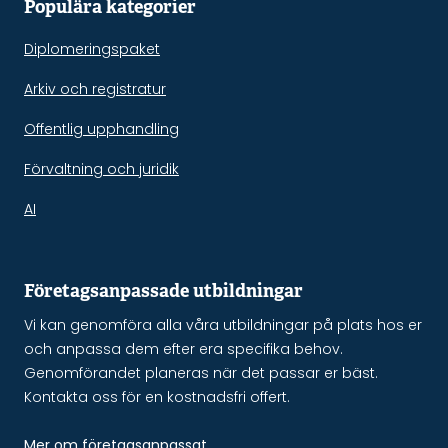
Populära kategorier
Diplomeringspaket
Arkiv och registratur
Offentlig upphandling
Förvaltning och juridik
AI
Företagsanpassade utbildningar
Vi kan genomföra alla våra utbildningar på plats hos er
och anpassa dem efter era specifika behov.
Genomförandet planeras när det passar er bäst.
Kontakta oss för en kostnadsfri offert.
Mer om företagsanpassat