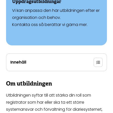
Uppdragsutbildningar
Vi kan anpassa den här utbildningen efter er
organisation och behov.
Kontakta oss så berättar vi gärna mer.
Innehåll
Om utbildningen
Utbildningen syftar till att stärka din roll som
registrator som har eller ska ta ett större
systemansvar och förvaltning för diariesystemet,