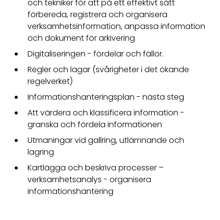
och tekniker för att på ett effektivt sätt
förbereda, registrera och organisera
verksamhetsinformation, anpassa information
och dokument för arkivering
Digitaliseringen - fördelar och fällor.
Regler och lagar (svårigheter i det ökande
regelverket)
Informationshanteringsplan - nästa steg
Att värdera och klassificera information -
granska och fördela informationen
Utmaningar vid gallring, utlämnande och
lagring
Kartlägga och beskriva processer –
verksamhetsanalys - organisera
informationshantering