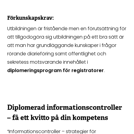
Förkunskapskrav:
Utbildningen är fristående men en förutsättning för
att tillgodogöra sig utbildningen på ett bra sätt är
att man har grundläggande kunskaper i frågor
rörande diarieföring samt offentlighet och
sekretess motsvarande innehållet i
diplomeringsprogram för registratorer
.
Diplomerad informationscontroller
– få ett kvitto på din kompetens
“Informationscontroller – strategier för