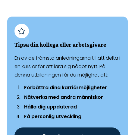
Tipsa din kollega eller arbetsgivare
En av de främsta anledningarna till att delta i
en kurs är för att lära sig något nytt. På
denna utbildningen får du möjlighet att:
Förbättra dina karriärmöjligheter
Nätverka med andra människor
Hålla dig uppdaterad
Få personlig utveckling