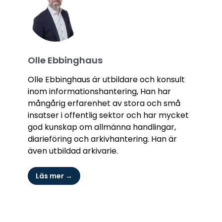
Olle Ebbinghaus
Olle Ebbinghaus är utbildare och konsult
inom informationshantering, Han har
mångårig erfarenhet av stora och små
insatser i offentlig sektor och har mycket
god kunskap om allmänna handlingar,
diarieföring och arkivhantering. Han är
även utbildad arkivarie.
Läs mer →