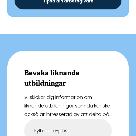
Tipsa din arbetsgivare
Bevaka liknande
utbildningar
Vi skickar dig information om
liknande utbildningar som du kanske
också är intresserad av att delta på.