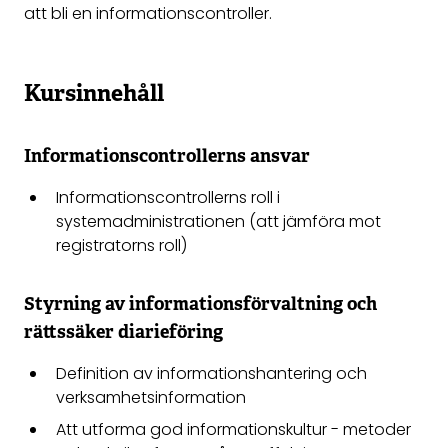
att bli en informationscontroller.
Kursinnehåll
Informationscontrollerns ansvar
Informationscontrollerns roll i
systemadministrationen (att jämföra mot
registratorns roll)
Styrning av informationsförvaltning och
rättssäker diarieföring
Definition av informationshantering och
verksamhetsinformation
Att utforma god informationskultur - metoder