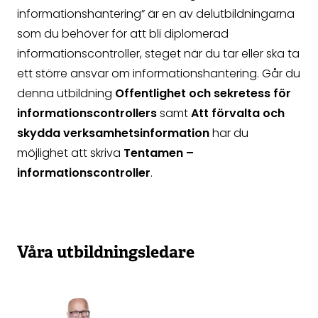
informationshantering” är en av delutbildningarna
som du behöver för att bli diplomerad
informationscontroller, steget när du tar eller ska ta
ett större ansvar om informationshantering. Går du
denna utbildning
Offentlighet och sekretess för
informationscontrollers
samt
Att förvalta och
skydda verksamhetsinformation
har du
möjlighet att skriva
Tentamen –
informationscontroller
.
Våra utbildningsledare