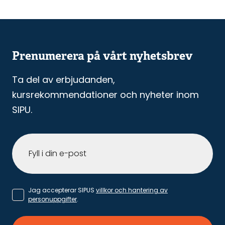
Prenumerera på vårt nyhetsbrev
Ta del av erbjudanden,
kursrekommendationer och nyheter inom
SIPU.
Jag accepterar SIPUS
villkor och hantering av
personuppgifter
.