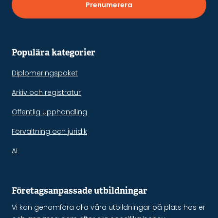
Prenumerera
Populära kategorier
Diplomeringspaket
Arkiv och registratur
Offentlig upphandling
Förvaltning och juridik
AI
Företagsanpassade utbildningar
Vi kan genomföra alla våra utbildningar på plats hos er