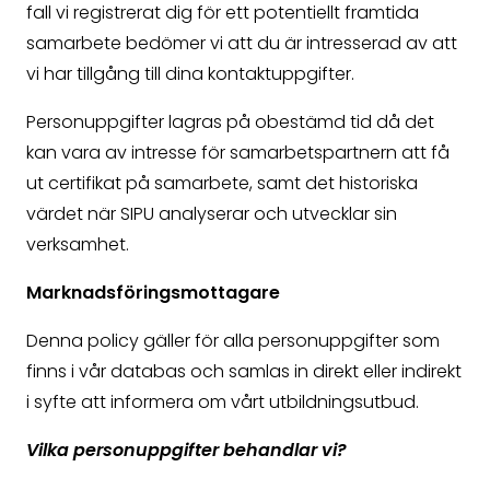
fall vi registrerat dig för ett potentiellt framtida
samarbete bedömer vi att du är intresserad av att
vi har tillgång till dina kontaktuppgifter.
Personuppgifter lagras på obestämd tid då det
kan vara av intresse för samarbetspartnern att få
ut certifikat på samarbete, samt det historiska
värdet när SIPU analyserar och utvecklar sin
verksamhet.
Marknadsföringsmottagare
Denna policy gäller för alla personuppgifter som
finns i vår databas och samlas in direkt eller indirekt
i syfte att informera om vårt utbildningsutbud.
Vilka personuppgifter behandlar vi?