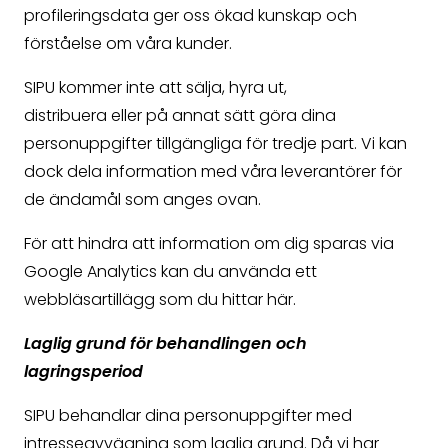
profileringsdata ger oss ökad kunskap och
förståelse om våra kunder.
SIPU kommer inte att sälja, hyra ut,
distribuera eller på annat sätt göra dina
personuppgifter tillgängliga för tredje part. Vi kan
dock dela information med våra leverantörer för
de ändamål som anges ovan.
För att hindra att information om dig sparas via
Google Analytics kan du använda ett
webbläsartillägg som du hittar här.
Laglig grund för behandlingen och
lagringsperiod
SIPU behandlar dina personuppgifter med
intresseavvägning som laglig grund. Då vi har