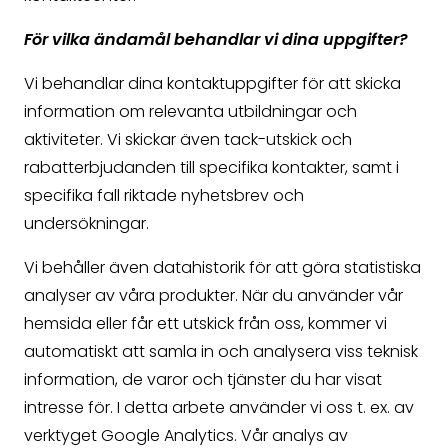
För vilka ändamål behandlar vi dina uppgifter?
Vi behandlar dina kontaktuppgifter för att skicka
information om relevanta utbildningar och
aktiviteter. Vi skickar även tack-utskick och
rabatterbjudanden till specifika kontakter, samt i
specifika fall riktade nyhetsbrev och
undersökningar.
Vi behåller även datahistorik för att göra statistiska
analyser av våra produkter. När du använder vår
hemsida eller får ett utskick från oss, kommer vi
automatiskt att samla in och analysera viss teknisk
information, de varor och tjänster du har visat
intresse för. I detta arbete använder vi oss t. ex. av
verktyget Google Analytics. Vår analys av