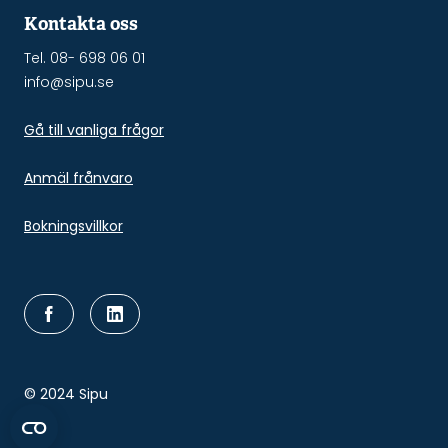
Kontakta oss
Tel. 08- 698 06 01
info@sipu.se
Gå till vanliga frågor
Anmäl frånvaro
Bokningsvillkor
© 2024 Sipu