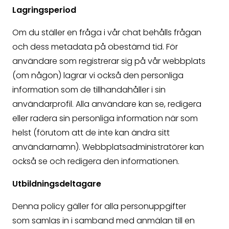
Lagringsperiod
Om du ställer en fråga i vår chat behålls frågan
och dess metadata på obestämd tid. För
användare som registrerar sig på vår webbplats
(om någon) lagrar vi också den personliga
information som de tillhandahåller i sin
användarprofil. Alla användare kan se, redigera
eller radera sin personliga information när som
helst (förutom att de inte kan ändra sitt
användarnamn). Webbplatsadministratörer kan
också se och redigera den informationen.
Utbildningsdeltagare
Denna policy gäller för alla personuppgifter
som samlas in i samband med anmälan till en