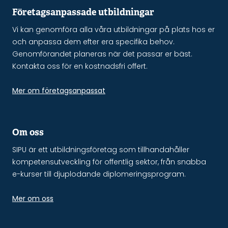
Företagsanpassade utbildningar
Vi kan genomföra alla våra utbildningar på plats hos er
och anpassa dem efter era specifika behov.
Genomförandet planeras när det passar er bäst.
Kontakta oss för en kostnadsfri offert.
Mer om företagsanpassat
Om oss
SIPU är ett utbildningsföretag som tillhandahåller
kompetensutveckling för offentlig sektor, från snabba
e-kurser till djuplodande diplomeringsprogram.
Mer om oss