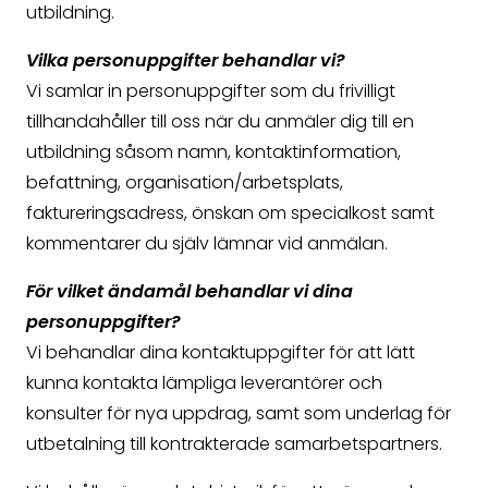
utbildning.
Vilka personuppgifter behandlar vi?
Vi samlar in personuppgifter som du frivilligt
tillhandahåller till oss när du anmäler dig till en
utbildning såsom namn, kontaktinformation,
befattning, organisation/arbetsplats,
faktureringsadress, önskan om specialkost samt
kommentarer du själv lämnar vid anmälan.
För vilket ändamål behandlar vi dina
personuppgifter?
Vi behandlar dina kontaktuppgifter för att lätt
kunna kontakta lämpliga leverantörer och
konsulter för nya uppdrag, samt som underlag för
utbetalning till kontrakterade samarbetspartners.