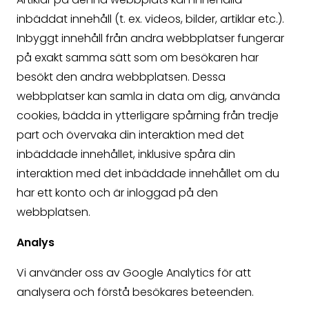
inbäddat innehåll (t. ex. videos, bilder, artiklar etc.).
Inbyggt innehåll från andra webbplatser fungerar
på exakt samma sätt som om besökaren har
besökt den andra webbplatsen. Dessa
webbplatser kan samla in data om dig, använda
cookies, bädda in ytterligare spårning från tredje
part och övervaka din interaktion med det
inbäddade innehållet, inklusive spåra din
interaktion med det inbäddade innehållet om du
har ett konto och är inloggad på den
webbplatsen.
Analys
Vi använder oss av Google Analytics för att
analysera och förstå besökares beteenden.