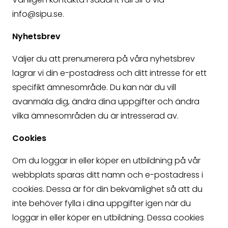
info@sipu.se.
Nyhetsbrev
Väljer du att prenumerera på våra nyhetsbrev
lagrar vi din e-postadress och ditt intresse för ett
specifikt ämnesområde. Du kan när du vill
avanmäla dig, ändra dina uppgifter och ändra
vilka ämnesområden du är intresserad av.
Cookies
Om du loggar in eller köper en utbildning på vår
webbplats sparas ditt namn och e-postadress i
cookies. Dessa är för din bekvämlighet så att du
inte behöver fylla i dina uppgifter igen när du
loggar in eller köper en utbildning. Dessa cookies