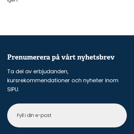
Prenumerera på vårt nyhetsbrev
Ta del av erbjudanden,
kursrekommendationer och nyheter inom
SIPU.