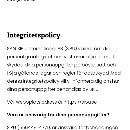
Integritetspolicy
SAG SIPU International AB (SIPU) värnar om din
personliga integritet och vi strävar alltid efter att
skydda dina personuppgifter på bästa sätt och
följa gällande lagar och regler för dataskydd. Med
denna integritetspolicy vill vi informera dig om hur
dina personuppgifter behandlas av SIPU.
Vår webbplats adress är: https://sipu.se
Vem är ansvarig för dina personuppgifter?
SIPU (556448-4771), är ansvarig för behandlingen