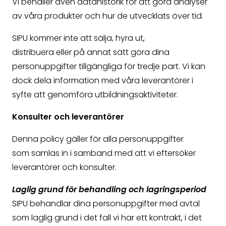
Vi behåller även datahistorik för att göra analyser
av våra produkter och hur de utvecklats över tid.
SIPU kommer inte att sälja, hyra ut,
distribuera eller på annat sätt göra dina
personuppgifter tillgängliga för tredje part. Vi kan
dock dela information med våra leverantörer i
syfte att genomföra utbildningsaktiviteter.
Konsulter och leverantörer
Denna policy gäller för alla personuppgifter
som samlas in i samband med att vi eftersöker
leverantörer och konsulter.
Laglig grund för behandling och lagringsperiod
SIPU behandlar dina personuppgifter med avtal
som laglig grund i det fall vi har ett kontrakt, i det