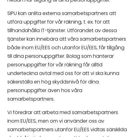
SIPU kan anlita externa samarbetspartners att
utföra uppgifter för vår räkning, t. ex. för att
tillhandahålla IT-tjänster. Utförandet av dessa
tjänster kan innebära att våra samarbetspartners
både inom EU/EES och utanför EU/EES, får tillgång
till dina personuppgifter. Bolag som hanterar
personuppgifter för vår räkning får alltid
underteckna avtal med oss för att vi ska kunna
säkerställa en hög skyddsnivå för dina
personuppgifter även hos våra
samarbetspartners.
Vi föredrar att arbeta med samarbetspartners
inom EU/EES, men om vi använder oss av
samarbetspartners utanför EU/EES vidtas särskilda