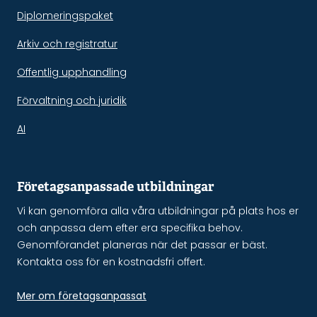
Diplomeringspaket
Arkiv och registratur
Offentlig upphandling
Förvaltning och juridik
AI
Företagsanpassade utbildningar
Vi kan genomföra alla våra utbildningar på plats hos er
och anpassa dem efter era specifika behov.
Genomförandet planeras när det passar er bäst.
Kontakta oss för en kostnadsfri offert.
Mer om företagsanpassat