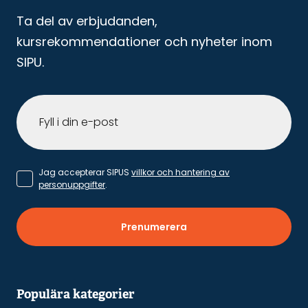
Ta del av erbjudanden,
kursrekommendationer och nyheter inom
SIPU.
Jag accepterar SIPUS
villkor och hantering av
personuppgifter
.
Prenumerera
Populära kategorier