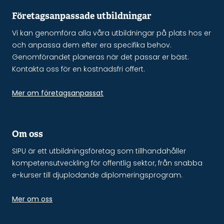
Företagsanpassade utbildningar
Vi kan genomföra alla våra utbildningar på plats hos er
och anpassa dem efter era specifika behov.
Genomförandet planeras när det passar er bäst.
Kontakta oss för en kostnadsfri offert.
Mer om företagsanpassat
Om oss
SIPU är ett utbildningsföretag som tillhandahåller
kompetensutveckling för offentlig sektor, från snabba
e-kurser till djuplodande diplomeringsprogram.
Mer om oss