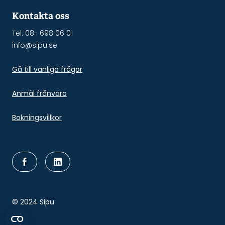
Kontakta oss
Tel. 08- 698 06 01
info@sipu.se
Gå till vanliga frågor
Anmäl frånvaro
Bokningsvillkor
© 2024 Sipu