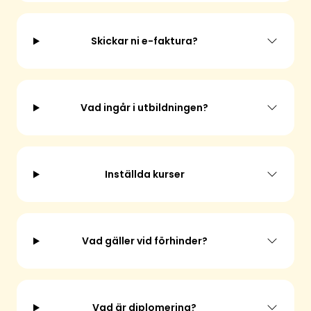
Skickar ni e-faktura?
Vad ingår i utbildningen?
Inställda kurser
Vad gäller vid förhinder?
Vad är diplomering?