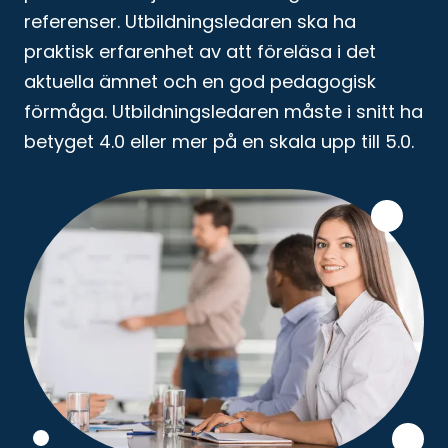
referenser. Utbildningsledaren ska ha
praktisk erfarenhet av att föreläsa i det
aktuella ämnet och en god pedagogisk
förmåga. Utbildningsledaren måste i snitt ha
betyget 4.0 eller mer på en skala upp till 5.0.