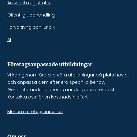
Arkiv och registratur
Offentlig upphandling
Förvaltning och juridik
AI
Företagsanpassade utbildningar
Vi kan genomföra alla våra utbildningar på plats hos er
och anpassa dem efter era specifika behov.
Genomförandet planeras när det passar er bäst.
Kontakta oss för en kostnadsfri offert.
Mer om företagsanpassat
Om oss