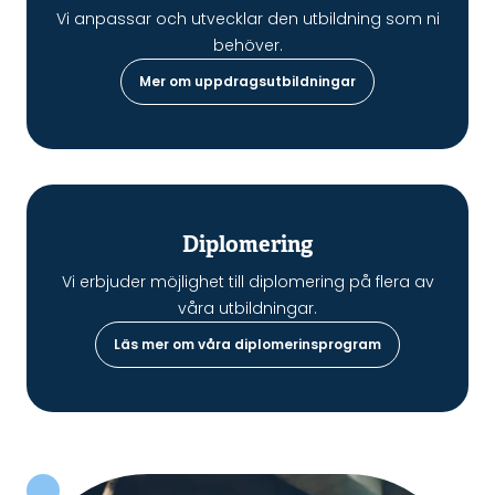
Vi anpassar och utvecklar den utbildning som ni
behöver.
Mer om uppdragsutbildningar
Diplomering
Vi erbjuder möjlighet till diplomering på flera av
våra utbildningar.
Läs mer om våra diplomerinsprogram