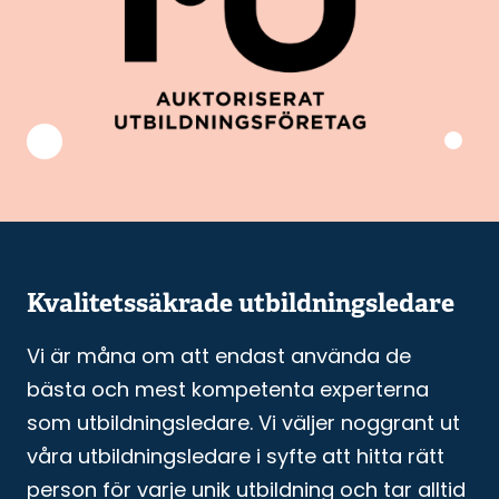
Kvalitetssäkrade utbildningsledare
Vi är måna om att endast använda de
bästa och mest kompetenta experterna
som utbildningsledare. Vi väljer noggrant ut
våra utbildningsledare i syfte att hitta rätt
person för varje unik utbildning och tar alltid