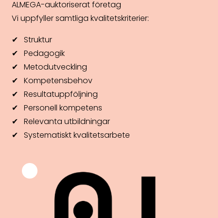
ALMEGA-auktoriserat företag
Vi uppfyller samtliga kvalitetskriterier:
✔ Struktur
✔ Pedagogik
✔ Metodutveckling
✔ Kompetensbehov
✔ Resultatuppföljning
✔ Personell kompetens
✔ Relevanta utbildningar
✔ Systematiskt kvalitetsarbete