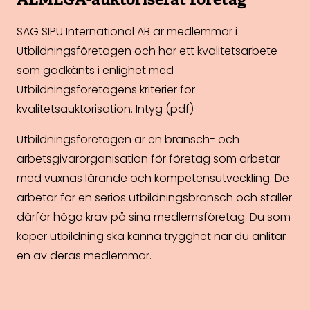
SAG SIPU International AB är medlemmar i
Utbildningsföretagen och har ett kvalitetsarbete
som godkänts i enlighet med
Utbildningsföretagens kriterier för
kvalitetsauktorisation.
Intyg (pdf)
Utbildningsföretagen är en bransch- och
arbetsgivarorganisation för företag som arbetar
med vuxnas lärande och kompetensutveckling. De
arbetar för en seriös utbildningsbransch och ställer
därför höga krav på sina medlems­företag. Du som
köper utbildning ska känna trygghet när du anlitar
en av deras medlemmar.