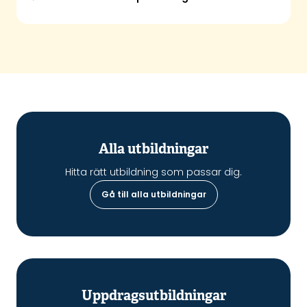
Alla utbildningar
Hitta rätt utbildning som passar dig.
Gå till alla utbildningar
Uppdragsutbildningar