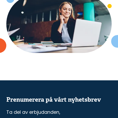
Prenumerera på vårt nyhetsbrev
Ta del av erbjudanden,