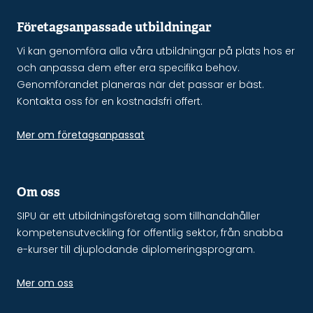
Företagsanpassade utbildningar
Vi kan genomföra alla våra utbildningar på plats hos er
och anpassa dem efter era specifika behov.
Genomförandet planeras när det passar er bäst.
Kontakta oss för en kostnadsfri offert.
Mer om företagsanpassat
Om oss
SIPU är ett utbildningsföretag som tillhandahåller
kompetensutveckling för offentlig sektor, från snabba
e-kurser till djuplodande diplomeringsprogram.
Mer om oss