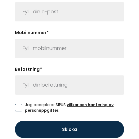
Mobilnummer
*
Befattning
*
Jag accepterar SIPUS
villkor och hantering av
personuppgifter
.
Skicka