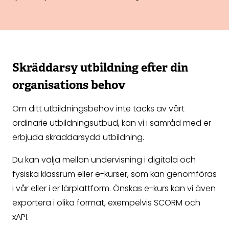
Skräddarsy utbildning efter din
organisations behov
Om ditt utbildningsbehov inte täcks av vårt
ordinarie utbildningsutbud, kan vi i samråd med er
erbjuda skräddarsydd utbildning.
Du kan välja mellan undervisning i digitala och
fysiska klassrum eller e-kurser, som kan genomföras
i vår eller i er lärplattform. Önskas e-kurs kan vi även
exportera i olika format, exempelvis SCORM och
xAPI.