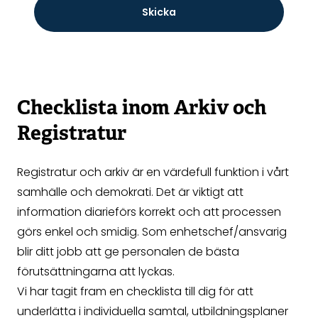
Skicka
Checklista inom Arkiv och
Registratur
Registratur och arkiv är en värdefull funktion i vårt
samhälle och demokrati. Det är viktigt att
information diarieförs korrekt och att processen
görs enkel och smidig. Som enhetschef/ansvarig
blir ditt jobb att ge personalen de bästa
förutsättningarna att lyckas.
Vi har tagit fram en checklista till dig för att
underlätta i individuella samtal, utbildningsplaner