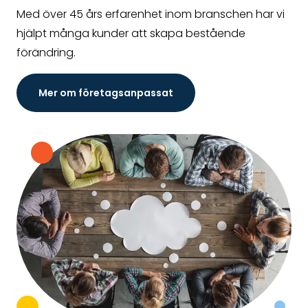
Med över 45 års erfarenhet inom branschen har vi
hjälpt många kunder att skapa bestående
förändring.
Mer om företagsanpassat