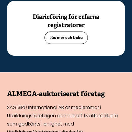
Diarieföring för erfarna
registratorer
Läs mer och boka
ALMEGA-auktoriserat företag
SAG SIPU International AB är medlemmar i
Utbildningsföretagen och har ett kvalitetsarbete
som godkänts i enlighet med