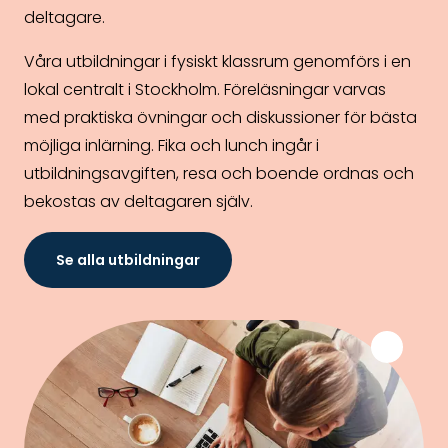
deltagare.
Våra utbildningar i fysiskt klassrum genomförs i en
lokal centralt i Stockholm. Föreläsningar varvas
med praktiska övningar och diskussioner för bästa
möjliga inlärning. Fika och lunch ingår i
utbildningsavgiften, resa och boende ordnas och
bekostas av deltagaren själv.
Se alla utbildningar