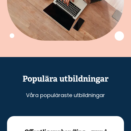
Populära utbildningar
Våra populäraste utbildningar