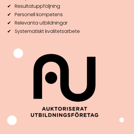
✔ Resultatuppföljning
✔ Personell kompetens
✔ Relevanta utbildningar
✔ Systematiskt kvalitetsarbete