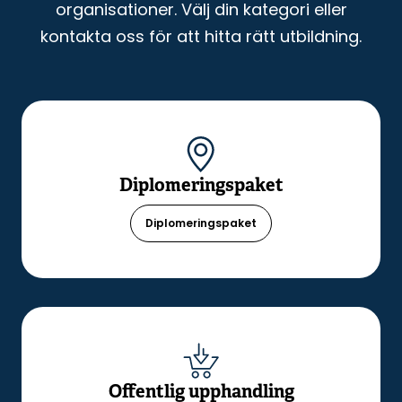
organisationer. Välj din kategori eller
kontakta oss för att hitta rätt utbildning.
Diplomeringspaket
Diplomeringspaket
Offentlig upphandling