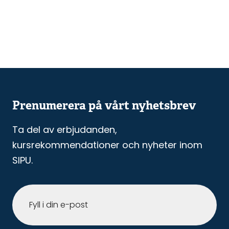
Prenumerera på vårt nyhetsbrev
Ta del av erbjudanden,
kursrekommendationer och nyheter inom
SIPU.