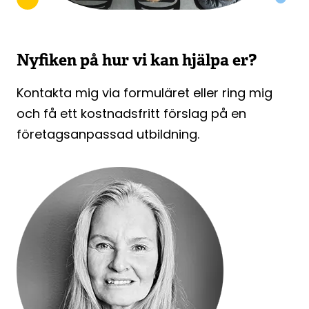
Nyfiken på hur vi kan hjälpa er?
Kontakta mig via formuläret eller ring mig
och få ett kostnadsfritt förslag på en
företagsanpassad utbildning.