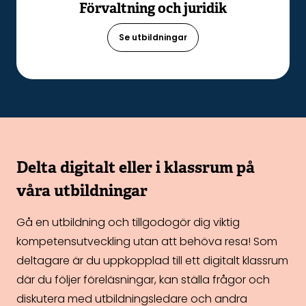
Förvaltning och juridik
Se utbildningar
Delta digitalt eller i klassrum på
våra utbildningar
Gå en utbildning och tillgodogör dig viktig
kompetensutveckling utan att behöva resa! Som
deltagare är du uppkopplad till ett digitalt klassrum
där du följer föreläsningar, kan ställa frågor och
diskutera med utbildningsledare och andra