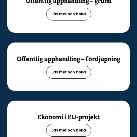
Offentlig upphandling – grund
Läs mer och boka
Offentlig upphandling – fördjupning
Läs mer och boka
Ekonomi i EU-projekt
Läs mer och boka