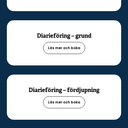
Diarieföring – grund
Läs mer och boka
Diarieföring – fördjupning
Läs mer och boka