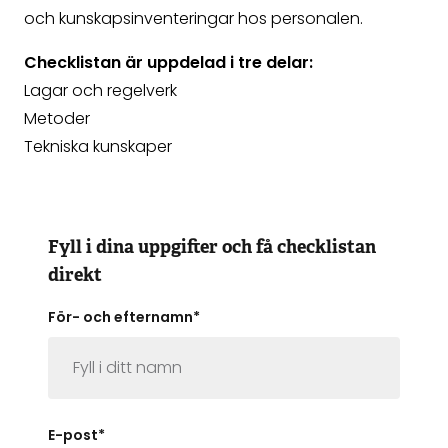
och kunskapsinventeringar hos personalen.
Checklistan är uppdelad i tre delar:
Lagar och regelverk
Metoder
Tekniska kunskaper
Fyll i dina uppgifter och få checklistan
direkt
För- och efternamn
*
E-post
*