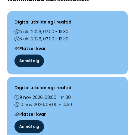
Digital utbildning i realtid
5 okt 2026, 07:00 - 13:30
6 okt 2026, 07:00 - 13:30
Platser kvar
Anmäl dig
Digital utbildning i realtid
9 nov 2026, 08:00 - 14:30
10 nov 2026, 08:00 - 14:30
Platser kvar
Anmäl dig