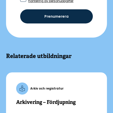
hantering av personuppgifter
.
Prenumerera
Relaterade utbildningar
Arkiv och registratur
Arkivering – Fördjupning