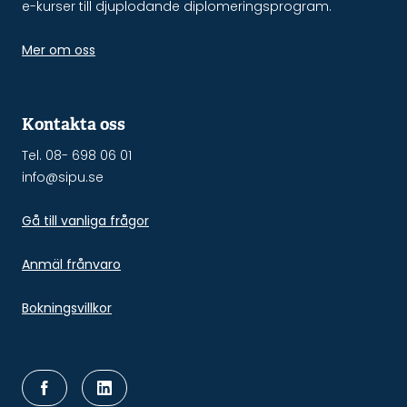
e-kurser till djuplodande diplomeringsprogram.
Mer om oss
Kontakta oss
Tel. 08- 698 06 01
info@sipu.se
Gå till vanliga frågor
Anmäl frånvaro
Bokningsvillkor