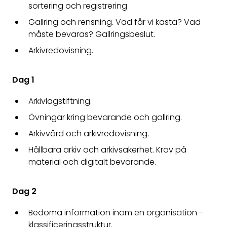
sortering och registrering
Gallring och rensning. Vad får vi kasta? Vad
måste bevaras? Gallringsbeslut.
Arkivredovisning.
Dag 1
Arkivlagstiftning.
Övningar kring bevarande och gallring.
Arkivvård och arkivredovisning.
Hållbara arkiv och arkivsäkerhet. Krav på
material och digitalt bevarande.
Dag 2
Bedöma information inom en organisation -
klassificeringsstruktur.