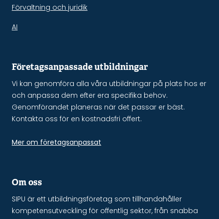
Förvaltning och juridik
AI
Företagsanpassade utbildningar
Vi kan genomföra alla våra utbildningar på plats hos er
och anpassa dem efter era specifika behov.
Genomförandet planeras när det passar er bäst.
Kontakta oss för en kostnadsfri offert.
Mer om företagsanpassat
Om oss
SIPU är ett utbildningsföretag som tillhandahåller
kompetensutveckling för offentlig sektor, från snabba