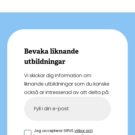
Bevaka liknande
utbildningar
Vi skickar dig information om
liknande utbildningar som du kanske
också är intresserad av att delta på.
Jag accepterar SIPUS
villkor och