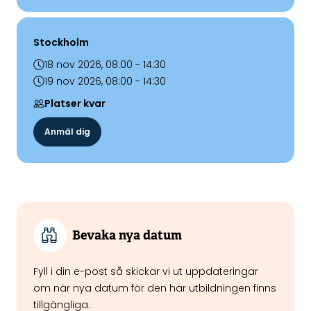
Stockholm
18 nov 2026, 08:00 - 14:30
19 nov 2026, 08:00 - 14:30
Platser kvar
Anmäl dig
Bevaka nya datum
Fyll i din e-post så skickar vi ut uppdateringar
om när nya datum för den här utbildningen finns
tillgängliga.