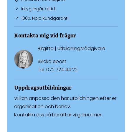
Intyg ingår alltid
100% Nöjd kundgaranti
Kontakta mig vid frågor
Birgitta | Utbildningsrådgivare
Skicka epost
Tel.
072 724 44 22
Uppdragsutbildningar
Vi kan anpassa den här utbildningen efter er
organisation och behov.
Kontakta oss så berättar vi gärna mer.