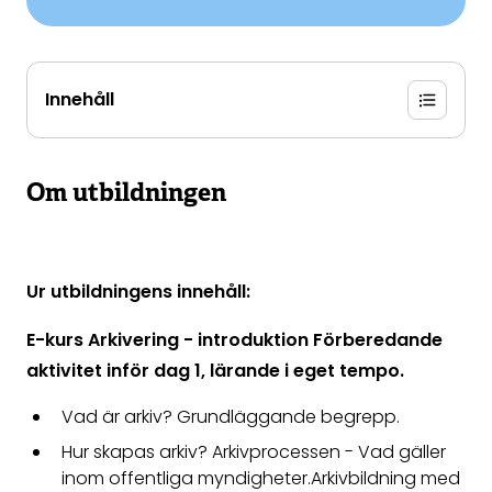
Innehåll
Om utbildningen
Ur utbildningens innehåll:
E-kurs Arkivering - introduktion Förberedande
aktivitet inför dag 1, lärande i eget tempo.
Vad är arkiv? Grundläggande begrepp.
Hur skapas arkiv? Arkivprocessen - Vad gäller
inom offentliga myndigheter.Arkivbildning med