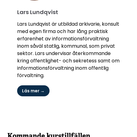
Lars Lundqvist
Lars Lundqvist är utbildad arkivarie, konsult
med egen firma och har lång praktisk
erfarenhet av informationsförvaltning
inom såväl statlig, kommunal, som privat
sektor. Lars undervisar återkommande
kring offentlighet- och sekretess samt om
informationsförvaltning inom offentlig
förvaltning.
Läs mer →
Kommande kurstillfällen