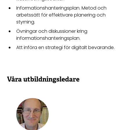
Informationshanteringsplan. Metod och
arbetssätt för effektivare planering och
styrning.
Övningar och diskussioner kring
informationshanteringsplan.
Att införa en strategi för digitalt bevarande.
Våra utbildningsledare