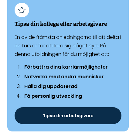
Tipsa din kollega eller arbetsgivare
En av de främsta anledningarna till att delta i
en kurs är för att lära sig något nytt. På
denna utbildningen får du möjlighet att:
Förbättra dina karriärmöjligheter
Nätverka med andra människor
Hålla dig uppdaterad
Få personlig utveckling
Tipsa din arbetsgivare