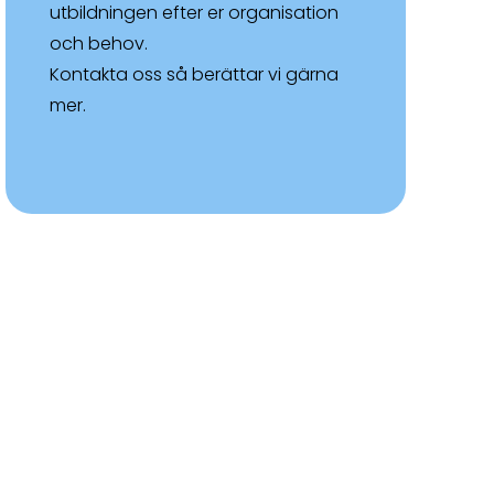
utbildningen efter er organisation
och behov.
Kontakta oss så berättar vi gärna
mer.