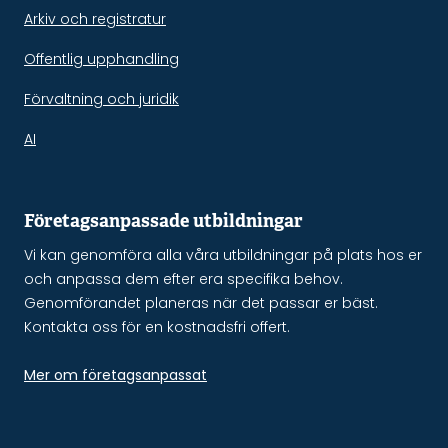
Arkiv och registratur
Offentlig upphandling
Förvaltning och juridik
AI
Företagsanpassade utbildningar
Vi kan genomföra alla våra utbildningar på plats hos er
och anpassa dem efter era specifika behov.
Genomförandet planeras när det passar er bäst.
Kontakta oss för en kostnadsfri offert.
Mer om företagsanpassat