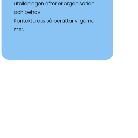
utbildningen efter er organisation
och behov.
Kontakta oss så berättar vi gärna
mer.