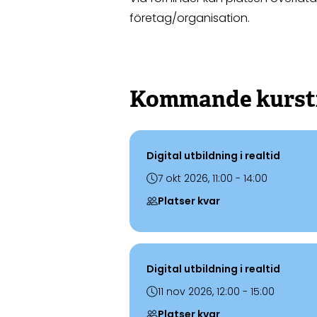
företag/organisation.
Kommande kursti
Digital utbildning i realtid
7 okt 2026, 11:00 - 14:00
Platser kvar
Digital utbildning i realtid
11 nov 2026, 12:00 - 15:00
Platser kvar