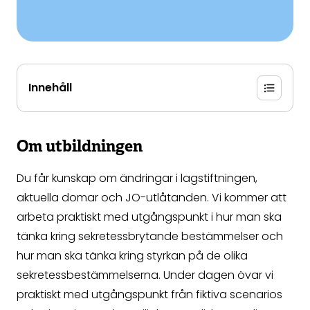
Innehåll
Om utbildningen
Du får kunskap om ändringar i lagstiftningen,
aktuella domar och JO-utlåtanden. Vi kommer att
arbeta praktiskt med utgångspunkt i hur man ska
tänka kring sekretessbrytande bestämmelser och
hur man ska tänka kring styrkan på de olika
sekretessbestämmelserna. Under dagen övar vi
praktiskt med utgångspunkt från fiktiva scenarios