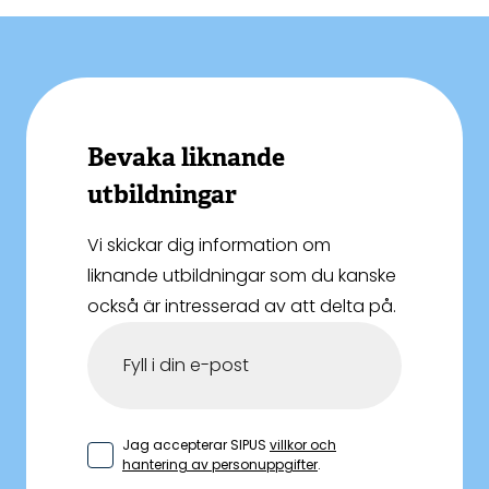
Bevaka liknande
utbildningar
Vi skickar dig information om
liknande utbildningar som du kanske
också är intresserad av att delta på.
Jag accepterar SIPUS
villkor och
hantering av personuppgifter
.