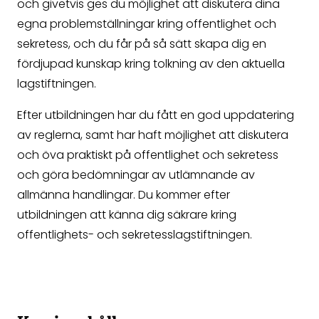
och givetvis ges du möjlighet att diskutera dina
egna problemställningar kring offentlighet och
sekretess, och du får på så sätt skapa dig en
fördjupad kunskap kring tolkning av den aktuella
lagstiftningen.
Efter utbildningen har du fått en god uppdatering
av reglerna, samt har haft möjlighet att diskutera
och öva praktiskt på offentlighet och sekretess
och göra bedömningar av utlämnande av
allmänna handlingar. Du kommer efter
utbildningen att känna dig säkrare kring
offentlighets- och sekretesslagstiftningen.