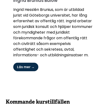
Ingrid Brunius Bülow
Ingrid Hesslén Brunius, som är utbildad
jurist vid Göteborgs universitet, har lång
erfarenhet av offentlig rätt. Ingrid arbetar
som juridisk konsult och hjälper kommuner
och myndigheter med juridiskt
förekommande frågor om offentlig rätt
och civilrätt såsom exempelvis
offentlighet och sekretess, avtal,
informations- och utbildningsinsatser m.
Läs mer →
Kommande kurstillfällen