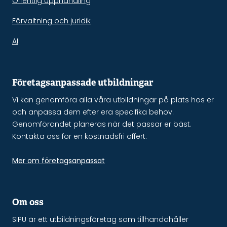
Offentlig upphandling
Förvaltning och juridik
AI
Företagsanpassade utbildningar
Vi kan genomföra alla våra utbildningar på plats hos er
och anpassa dem efter era specifika behov.
Genomförandet planeras när det passar er bäst.
Kontakta oss för en kostnadsfri offert.
Mer om företagsanpassat
Om oss
SIPU är ett utbildningsföretag som tillhandahåller