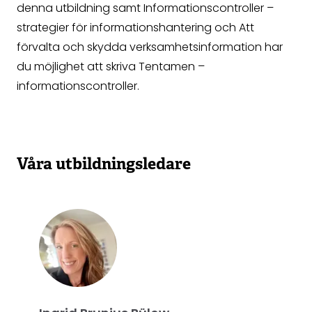
denna utbildning samt Informationscontroller –
strategier för informationshantering och Att
förvalta och skydda verksamhetsinformation har
du möjlighet att skriva Tentamen –
informationscontroller.
Våra utbildningsledare