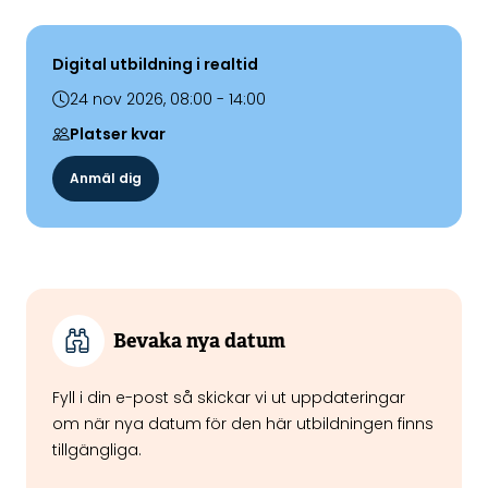
Digital utbildning i realtid
24 nov 2026, 08:00 - 14:00
Platser kvar
Anmäl dig
Bevaka nya datum
Fyll i din e-post så skickar vi ut uppdateringar
om när nya datum för den här utbildningen finns
tillgängliga.