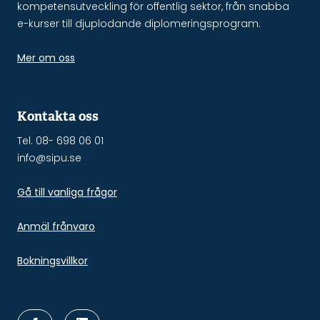
kompetensutveckling för offentlig sektor, från snabba
e-kurser till djuplodande diplomeringsprogram.
Mer om oss
Kontakta oss
Tel. 08- 698 06 01
info@sipu.se
Gå till vanliga frågor
Anmäl frånvaro
Bokningsvillkor