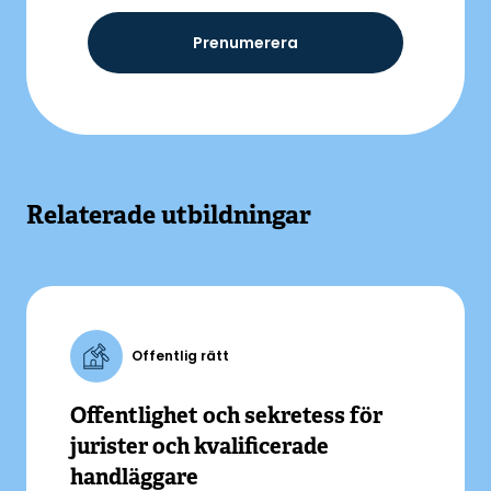
Prenumerera
Relaterade utbildningar
Offentlig rätt
Offentlighet och sekretess för
jurister och kvalificerade
handläggare