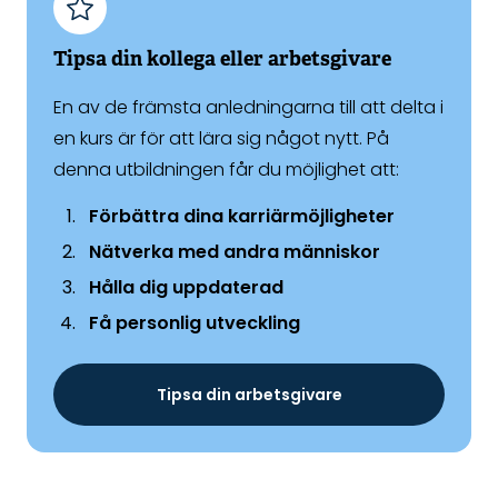
Tipsa din kollega eller arbetsgivare
En av de främsta anledningarna till att delta i
en kurs är för att lära sig något nytt. På
denna utbildningen får du möjlighet att:
Förbättra dina karriärmöjligheter
Nätverka med andra människor
Hålla dig uppdaterad
Få personlig utveckling
Tipsa din arbetsgivare